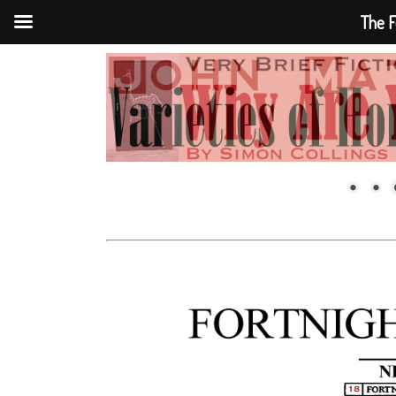
The F