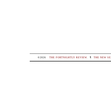
©2026
THE FORTNIGHTLY REVIEW
.
¶
THE NEW SE